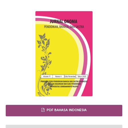
PDF BAHASA INDONESIA