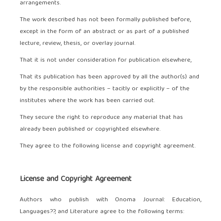
arrangements.
The work described has not been formally published before,
except in the form of an abstract or as part of a published
lecture, review, thesis, or overlay journal.
That it is not under consideration for publication elsewhere,
That its publication has been approved by all the author(s) and
by the responsible authorities – tacitly or explicitly – of the
institutes where the work has been carried out.
They secure the right to reproduce any material that has
already been published or copyrighted elsewhere.
They agree to the following license and copyright agreement.
License and Copyright Agreement
Authors who publish with Onoma Journal: Education,
Languages??, and Literature agree to the following terms: