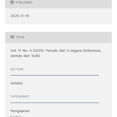
PUBLISHED
2025-11-19
ISSUE
Vol. 11 No. 4 (2025): Penulis dari 3 negara (Indonesia,
Jerman dan Turki)
SECTION
Articles
CATEGORIES
Pengajaran