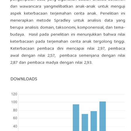
dan wawancara yangmelibatkan anak-anak untuk menguji
aspek keterbacaan terjemahan cerita anak. Penelitian ini
menerapkan metode Spradley untuk analisis data yang
berupa analisis domain, taksonomi, komponensial, dan tema-
budaya. Hasil pada penelitian ini menunjukkan bahwa nilai
keterbacaan pada terjemahan cerita anak tergolong tinggi.
Keterbacaan pembaca dini mencapai nilai 2,97, pembaca
awal dengan nilai 2,57, pembaca semenjana dengan nilai
2,87 dan pembaca madya dengan nilai 2,93.
DOWNLOADS