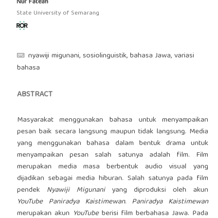
Nur Fateah
State University of Semarang
nyawiji migunani, sosiolinguistik, bahasa Jawa, variasi
bahasa
ABSTRACT
Masyarakat menggunakan bahasa untuk menyampaikan
pesan baik secara langsung maupun tidak langsung. Media
yang menggunakan bahasa dalam bentuk drama untuk
menyampaikan pesan salah satunya adalah film. Film
merupakan media masa berbentuk audio visual yang
dijadikan sebagai media hiburan. Salah satunya pada film
pendek
Nyawiji Migunani
yang diproduksi oleh akun
YouTube Paniradya Kaistimewan
.
Paniradya Kaistimewan
merupakan akun
YouTube
berisi film berbahasa Jawa. Pada