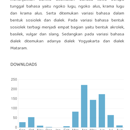
tunggal bahasa yaitu ngoko lugu, ngoko alus, krama lugu
dan krama alus. Serta ditemukan variasi bahasa dalam
bentuk sosiolek dan dialek. Pada variasi bahasa bentuk
sosiolek terbagi menjadi empat bagian yaitu bentuk akrolek,
basilek, vulgar dan slang. Sedangkan pada variasi bahasa
dialek ditemukan adanya dialek Yogyakarta dan dialek
Mataram.
DOWNLOADS