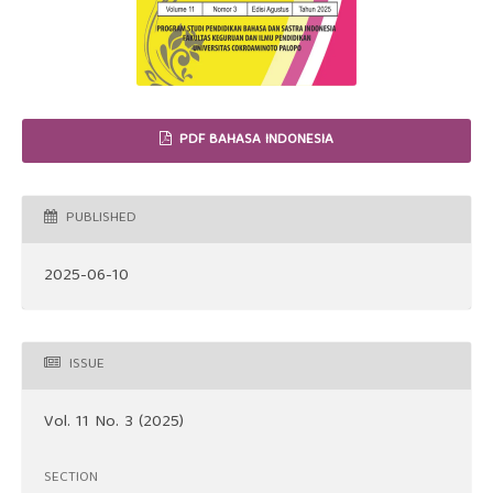
PDF BAHASA INDONESIA
PUBLISHED
2025-06-10
ISSUE
Vol. 11 No. 3 (2025)
SECTION