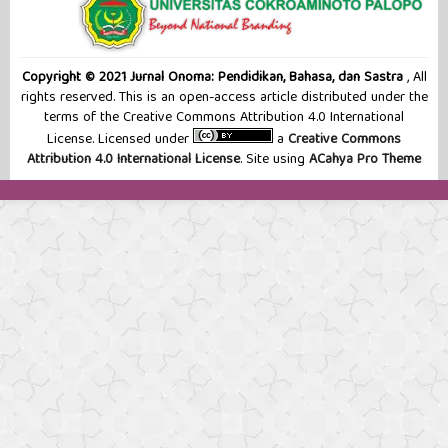
Copyright © 2021 Jurnal Onoma: Pendidikan, Bahasa, dan Sastra
, All
rights reserved. This is an open-access article distributed under the
terms of the Creative Commons Attribution 4.0 International
License. Licensed under
a
Creative Commons
Attribution 4.0 International License
. Site using
ACahya Pro Theme