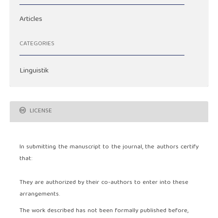
Articles
CATEGORIES
Linguistik
LICENSE
In submitting the manuscript to the journal, the authors certify
that:
They are authorized by their co-authors to enter into these
arrangements.
The work described has not been formally published before,