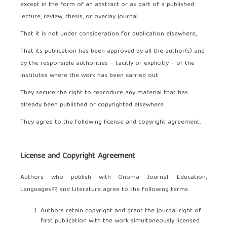
except in the form of an abstract or as part of a published
lecture, review, thesis, or overlay journal.
That it is not under consideration for publication elsewhere,
That its publication has been approved by all the author(s) and
by the responsible authorities – tacitly or explicitly – of the
institutes where the work has been carried out.
They secure the right to reproduce any material that has
already been published or copyrighted elsewhere.
They agree to the following license and copyright agreement.
License and Copyright Agreement
Authors who publish with Onoma Journal: Education,
Languages??, and Literature agree to the following terms:
Authors retain copyright and grant the journal right of
first publication with the work simultaneously licensed