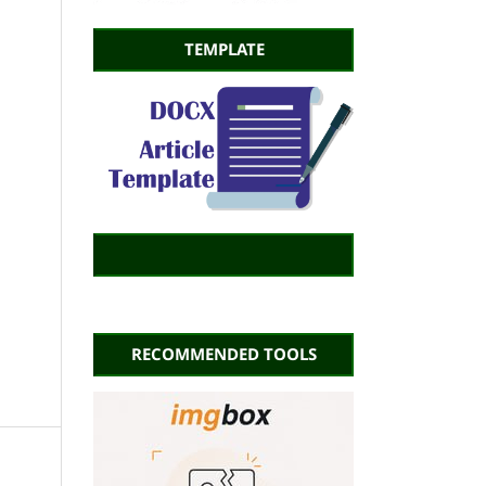
TEMPLATE
RECOMMENDED TOOLS