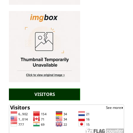
VISITORS