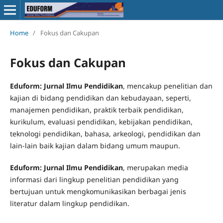
Home
/
Fokus dan Cakupan
Fokus dan Cakupan
Eduform: Jurnal Ilmu Pendidikan
, mencakup penelitian dan
kajian di bidang pendidikan dan kebudayaan, seperti,
manajemen pendidikan, praktik terbaik pendidikan,
kurikulum, evaluasi pendidikan, kebijakan pendidikan,
teknologi pendidikan, bahasa, arkeologi, pendidikan dan
lain-lain baik kajian dalam bidang umum maupun.
Eduform: Jurnal Ilmu Pendidikan
, merupakan media
informasi dari lingkup penelitian pendidikan yang
bertujuan untuk mengkomunikasikan berbagai jenis
literatur dalam lingkup pendidikan.