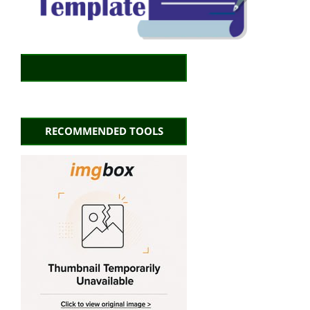
RECOMMENDED TOOLS