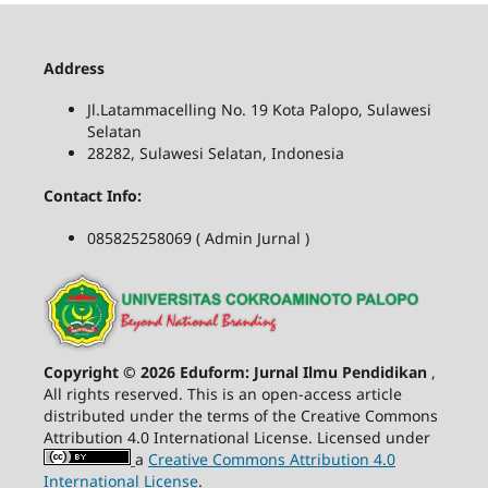
Address
Jl.Latammacelling No. 19 Kota Palopo, Sulawesi
Selatan
28282, Sulawesi Selatan, Indonesia
Contact Info:
085825258069 ( Admin Jurnal )
Copyright © 2026 Eduform: Jurnal Ilmu Pendidikan
,
All rights reserved. This is an open-access article
distributed under the terms of the Creative Commons
Attribution 4.0 International License. Licensed under
a
Creative Commons Attribution 4.0
International License
.