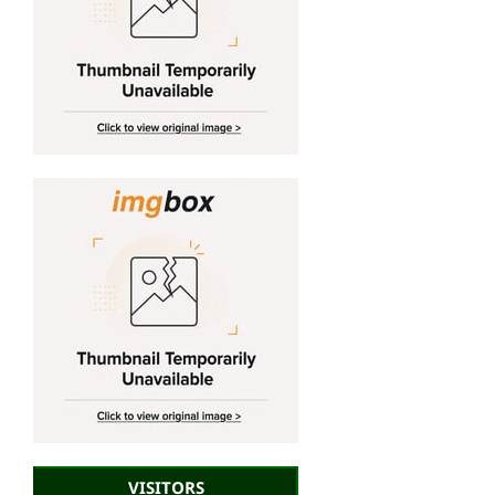
VISITORS