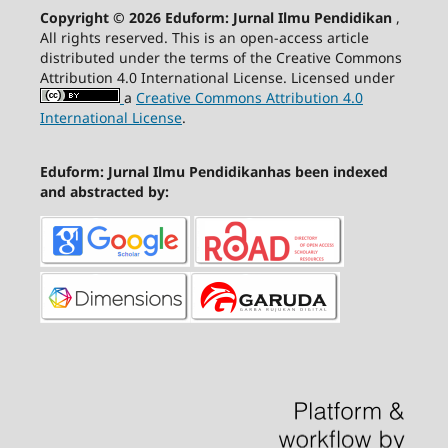
Copyright © 2026 Eduform: Jurnal Ilmu Pendidikan
,
All rights reserved. This is an open-access article
distributed under the terms of the Creative Commons
Attribution 4.0 International License. Licensed under
a
Creative Commons Attribution 4.0
International License
.
Eduform: Jurnal Ilmu Pendidikanhas been indexed
and abstracted by: