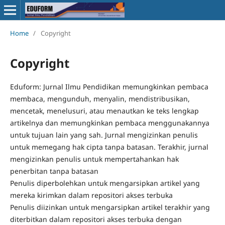
Home
/
Copyright
Copyright
Eduform: Jurnal Ilmu Pendidikan memungkinkan pembaca
membaca, mengunduh, menyalin, mendistribusikan,
mencetak, menelusuri, atau menautkan ke teks lengkap
artikelnya dan memungkinkan pembaca menggunakannya
untuk tujuan lain yang sah. Jurnal mengizinkan penulis
untuk memegang hak cipta tanpa batasan. Terakhir, jurnal
mengizinkan penulis untuk mempertahankan hak
penerbitan tanpa batasan
Penulis diperbolehkan untuk mengarsipkan artikel yang
mereka kirimkan dalam repositori akses terbuka
Penulis diizinkan untuk mengarsipkan artikel terakhir yang
diterbitkan dalam repositori akses terbuka dengan