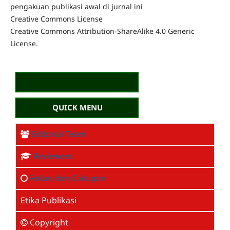
pengakuan publikasi awal di jurnal ini
Creative Commons License
Creative Commons Attribution-ShareAlike 4.0 Generic
License.
QUICK MENU
Editorial Team
Reviewers
Fokus dan Cakupan
Etika Publikasi
Copyright