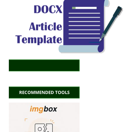
RECOMMENDED TOOLS