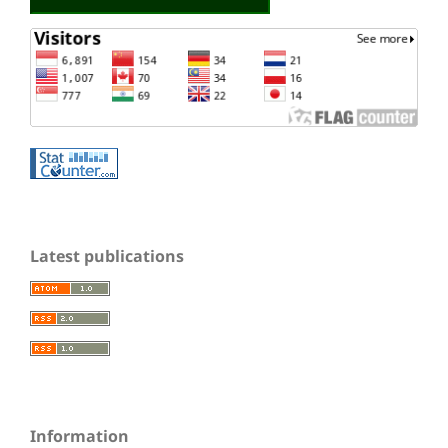
Latest publications
Information