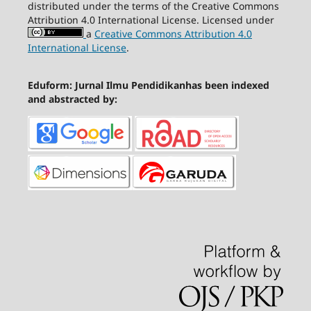
distributed under the terms of the Creative Commons
Attribution 4.0 International License. Licensed under
a
Creative Commons Attribution 4.0
International License
.
Eduform: Jurnal Ilmu Pendidikanhas been indexed
and abstracted by: