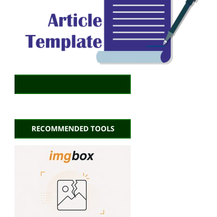
RECOMMENDED TOOLS