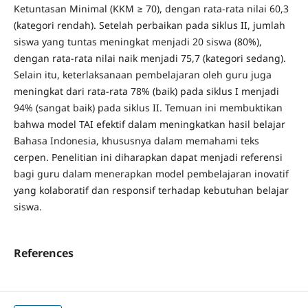
Ketuntasan Minimal (KKM ≥ 70), dengan rata-rata nilai 60,3
(kategori rendah). Setelah perbaikan pada siklus II, jumlah
siswa yang tuntas meningkat menjadi 20 siswa (80%),
dengan rata-rata nilai naik menjadi 75,7 (kategori sedang).
Selain itu, keterlaksanaan pembelajaran oleh guru juga
meningkat dari rata-rata 78% (baik) pada siklus I menjadi
94% (sangat baik) pada siklus II. Temuan ini membuktikan
bahwa model TAI efektif dalam meningkatkan hasil belajar
Bahasa Indonesia, khususnya dalam memahami teks
cerpen. Penelitian ini diharapkan dapat menjadi referensi
bagi guru dalam menerapkan model pembelajaran inovatif
yang kolaboratif dan responsif terhadap kebutuhan belajar
siswa.
References