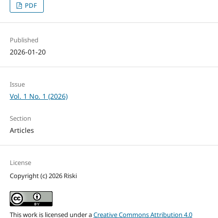
PDF
Published
2026-01-20
Issue
Vol. 1 No. 1 (2026)
Section
Articles
License
Copyright (c) 2026 Riski
This work is licensed under a
Creative Commons Attribution 4.0