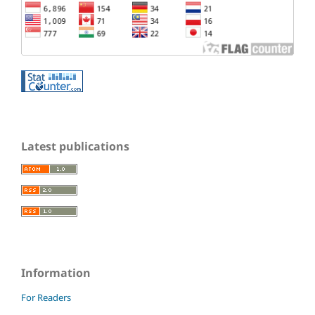
Latest publications
Information
For Readers