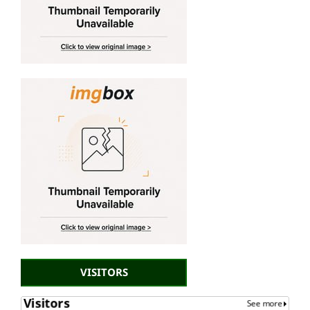
VISITORS