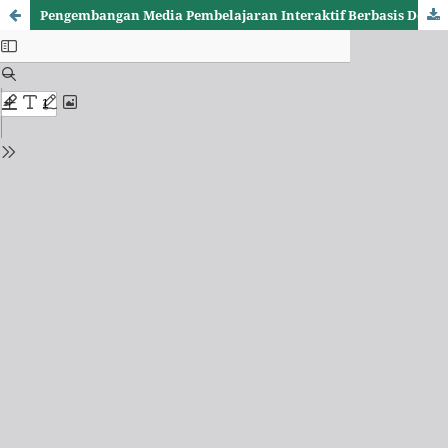
Pengembangan Media Pembelajaran Interaktif Berbasis
Deep Learning