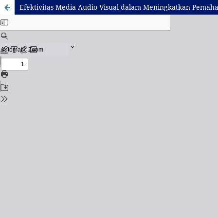
Efektivitas Media Audio Visual dalam Meningkatkan Pemah