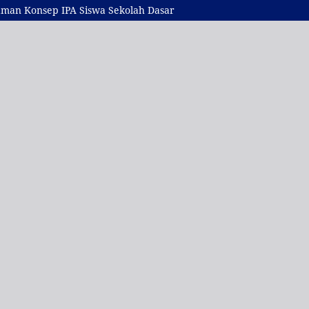
aman Konsep IPA Siswa Sekolah Dasar