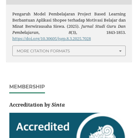
Pengaruh Model Pembelajaran Project Based Learning
Berbantuan Aplikasi Shopee terhadap Motivasi Belajar dan
Minat Berwirausaha Siswa. (2025).
Jurnal Studi Guru Dan
Pembelajaran
,
8
(3), 1843-1853.
https://doi.org/10.30605/jsgp.8.3.2025.7028
MORE CITATION FORMATS
MEMBERSHIP
Accreditation by
Sinta