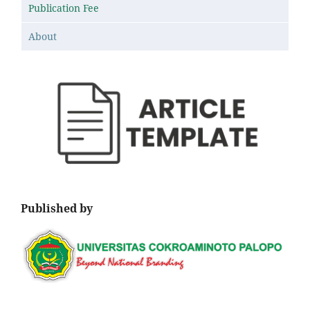
Publication Fee
About
Published by