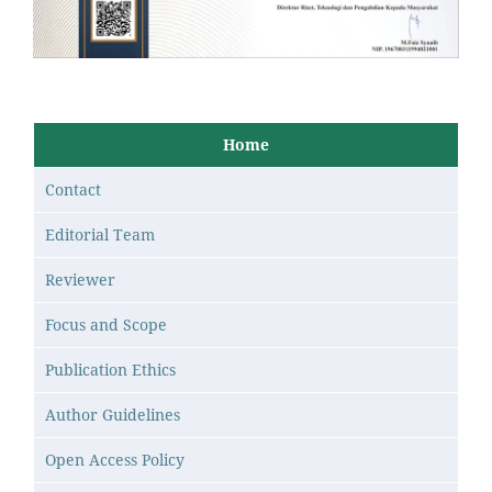
Home
Contact
Editorial Team
Reviewer
Focus and Scope
Publication Ethics
Author Guidelines
Open Access Policy