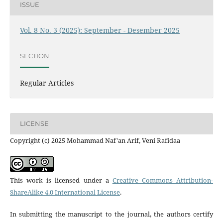
ISSUE
Vol. 8 No. 3 (2025): September - Desember 2025
SECTION
Regular Articles
LICENSE
Copyright (c) 2025 Mohammad Naf'an Arif, Veni Rafidaa
This work is licensed under a
Creative Commons Attribution-
ShareAlike 4.0 International License
.
In submitting the manuscript to the journal, the authors certify