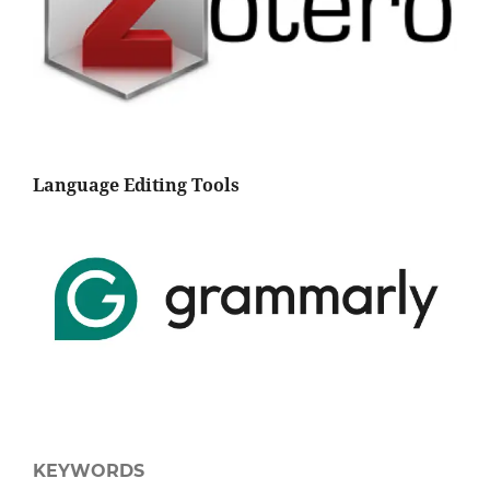
Language Editing Tools
KEYWORDS