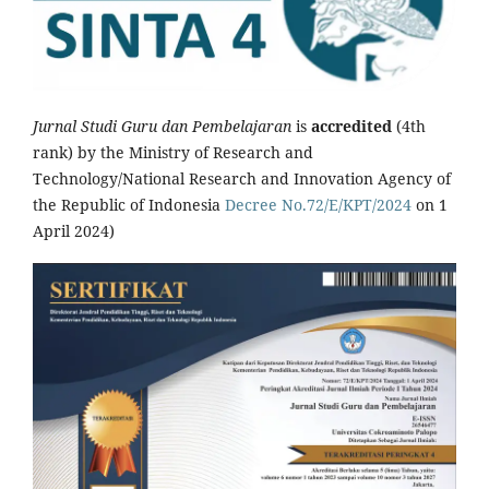
Jurnal Studi Guru dan Pembelajaran
is
accredited
(4th
rank) by the Ministry of Research and
Technology/National Research and Innovation Agency of
the Republic of Indonesia
Decree No.72/E/KPT/2024
on 1
April 2024)