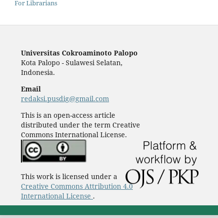
For Librarians
Universitas Cokroaminoto Palopo
Kota Palopo - Sulawesi Selatan,
Indonesia.
Email
redaksi.pusdig@gmail.com
This is an open-access article
distributed under the term Creative
Commons International License.
This work is licensed under a
Creative Commons Attribution 4.0
International License
.