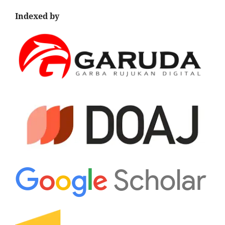
Indexed by