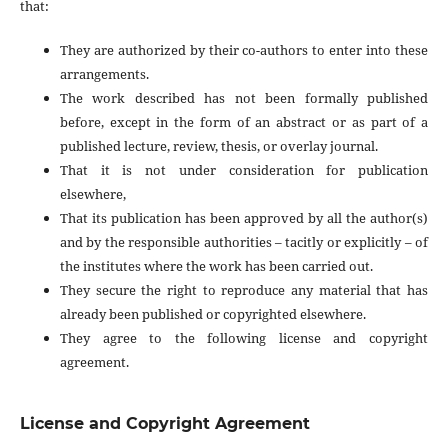
that:
They are authorized by their co-authors to enter into these
arrangements.
The work described has not been formally published
before, except in the form of an abstract or as part of a
published lecture, review, thesis, or overlay journal.
That it is not under consideration for publication
elsewhere,
That its publication has been approved by all the author(s)
and by the responsible authorities – tacitly or explicitly – of
the institutes where the work has been carried out.
They secure the right to reproduce any material that has
already been published or copyrighted elsewhere.
They agree to the following license and copyright
agreement.
License and Copyright Agreement