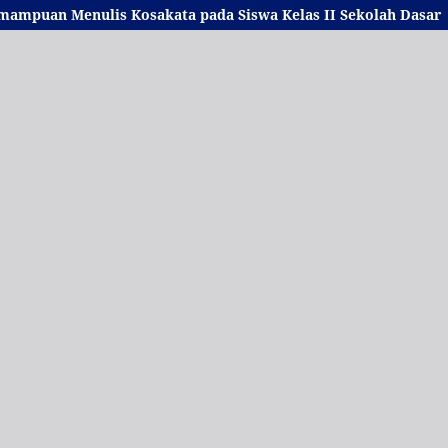
mampuan Menulis Kosakata
pada Siswa Kelas II Sekolah Dasar