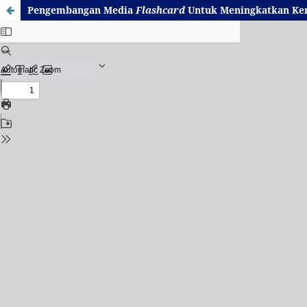
Pengembangan Media
Flashcard
Untuk Meningkatkan
Ke