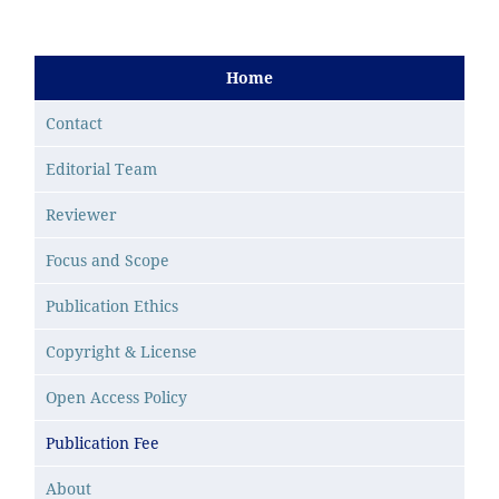
Home
Contact
Editorial Team
Reviewer
Focus and Scope
Publication Ethics
Copyright & License
Open Access Policy
Publication Fee
About