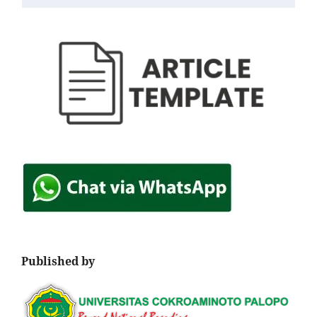
Published by