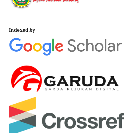
Indexed by