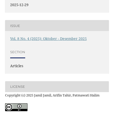
2025-12-29
ISSUE
Vol. 8 No. 4 (2025): Oktober - Desember 2025
SECTION
Articles
LICENSE
Copyright (c) 2025 Jamil Jamil, Arifin Tahir, Patmawati Halim