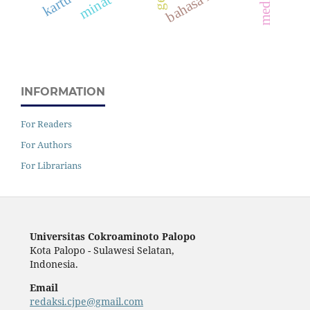
INFORMATION
For Readers
For Authors
For Librarians
Universitas Cokroaminoto Palopo
Kota Palopo - Sulawesi Selatan,
Indonesia.
Email
redaksi.cjpe@gmail.com