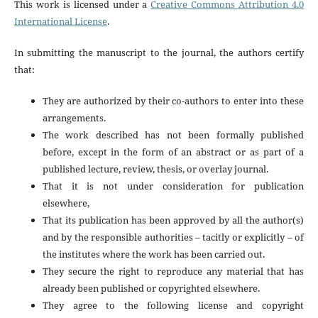
This work is licensed under a
Creative Commons Attribution 4.0
International License
.
In submitting the manuscript to the journal, the authors certify
that:
They are authorized by their co-authors to enter into these
arrangements.
The work described has not been formally published
before, except in the form of an abstract or as part of a
published lecture, review, thesis, or overlay journal.
That it is not under consideration for publication
elsewhere,
That its publication has been approved by all the author(s)
and by the responsible authorities – tacitly or explicitly – of
the institutes where the work has been carried out.
They secure the right to reproduce any material that has
already been published or copyrighted elsewhere.
They agree to the following license and copyright