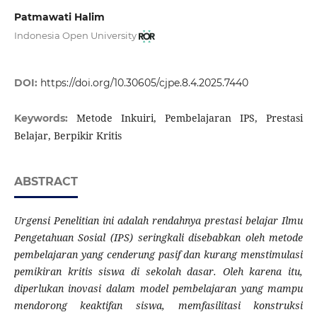
Patmawati Halim
Indonesia Open University
DOI:
https://doi.org/10.30605/cjpe.8.4.2025.7440
Metode Inkuiri, Pembelajaran IPS, Prestasi
Keywords:
Belajar, Berpikir Kritis
ABSTRACT
Urgensi Penelitian ini adalah rendahnya prestasi belajar Ilmu
Pengetahuan Sosial (IPS) seringkali disebabkan oleh metode
pembelajaran yang cenderung pasif dan kurang menstimulasi
pemikiran kritis siswa di sekolah dasar. Oleh karena itu,
diperlukan inovasi dalam model pembelajaran yang mampu
mendorong keaktifan siswa, memfasilitasi konstruksi