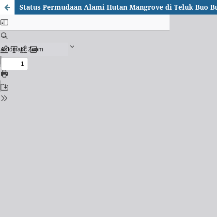
Status Permudaan Alami Hutan Mangrove di Teluk Buo B