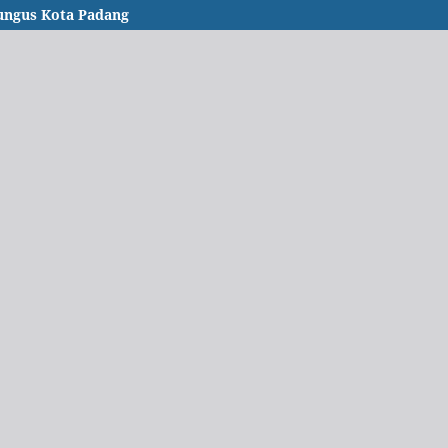
ungus Kota Padang