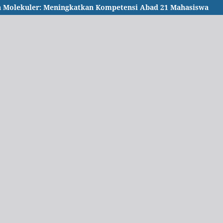
ka Molekuler: Meningkatkan Kompetensi Abad 21 Mahasiswa