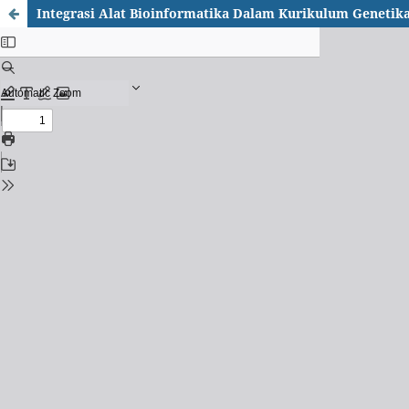
Integrasi Alat Bioinformatika Dalam Kurikulum Geneti